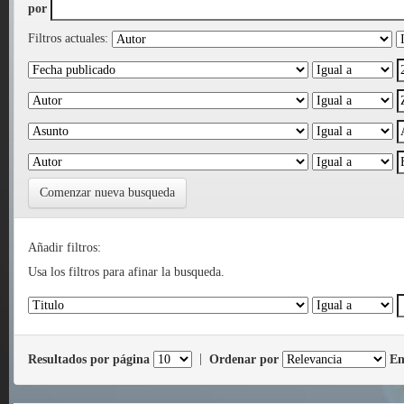
por
Filtros actuales:
Comenzar nueva busqueda
Añadir filtros:
Usa los filtros para afinar la busqueda.
Resultados por página
|
Ordenar por
En