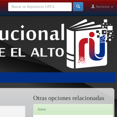
Servicios
Otras opciones relacionadas
Autor