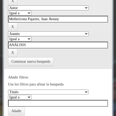
Comenzar nueva busqueda
Añadir filtros:
Usa los filtros para afinar la busqueda.