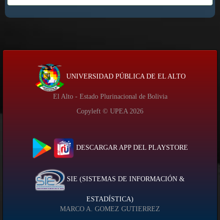
UNIVERSIDAD PÚBLICA DE EL ALTO
El Alto - Estado Plurinacional de Bolivia
Copyleft © UPEA
2026
DESCARGAR APP DEL PLAYSTORE
SIE (SISTEMAS DE INFORMACIÓN &
ESTADÍSTICA)
MARCO A. GOMEZ GUTIERREZ