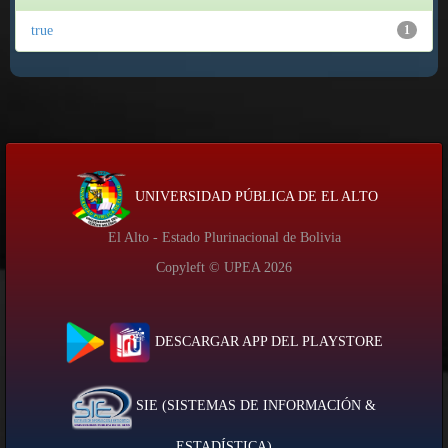
true
1
UNIVERSIDAD PÚBLICA DE EL ALTO
El Alto - Estado Plurinacional de Bolivia
Copyleft © UPEA
2026
DESCARGAR APP DEL PLAYSTORE
SIE (SISTEMAS DE INFORMACIÓN &
ESTADÍSTICA)