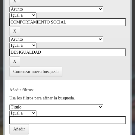
Comenzar nueva busqueda
Añadir filtros:
Usa los filtros para afinar la busqueda.