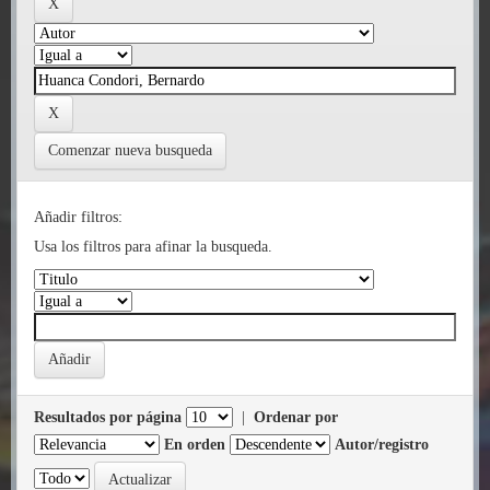
Comenzar nueva busqueda
Añadir filtros:
Usa los filtros para afinar la busqueda.
Resultados por página
|
Ordenar por
En orden
Autor/registro