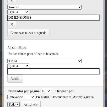
Comenzar nueva busqueda
Añadir filtros:
Usa los filtros para afinar la busqueda.
Resultados por página
|
Ordenar por
En orden
Autor/registro