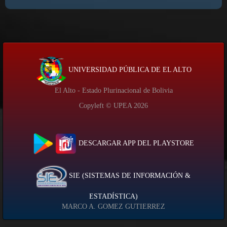
UNIVERSIDAD PÚBLICA DE EL ALTO
El Alto - Estado Plurinacional de Bolivia
Copyleft © UPEA
2026
DESCARGAR APP DEL PLAYSTORE
SIE (SISTEMAS DE INFORMACIÓN &
ESTADÍSTICA)
MARCO A. GOMEZ GUTIERREZ