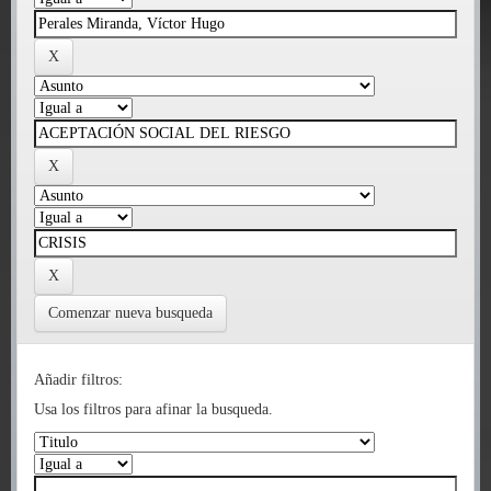
Comenzar nueva busqueda
Añadir filtros:
Usa los filtros para afinar la busqueda.