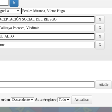
 orden
Autor/registro