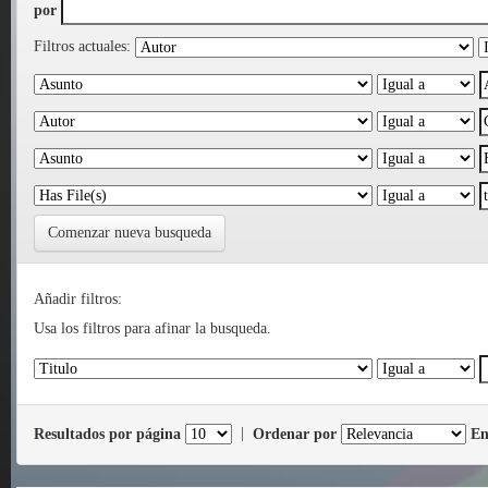
por
Filtros actuales:
Comenzar nueva busqueda
Añadir filtros:
Usa los filtros para afinar la busqueda.
Resultados por página
|
Ordenar por
En