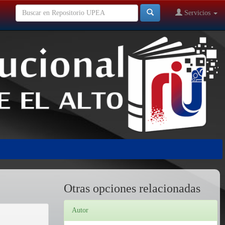
Servicios
Otras opciones relacionadas
Autor