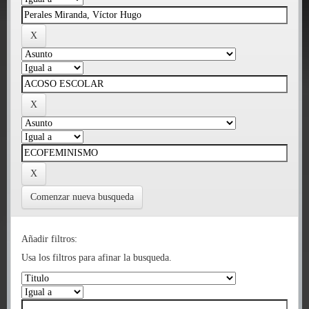
Comenzar nueva busqueda
Añadir filtros:
Usa los filtros para afinar la busqueda.