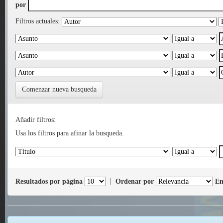
por
Filtros actuales:
Comenzar nueva busqueda
Añadir filtros:
Usa los filtros para afinar la busqueda.
Resultados por página
|
Ordenar por
En