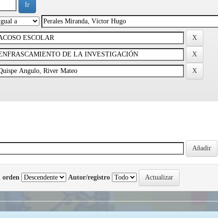
 orden
Autor/registro