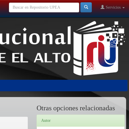
Servicios
Otras opciones relacionadas
Autor