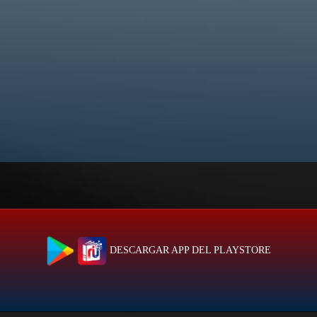
DESCARGAR APP DEL PLAYSTORE