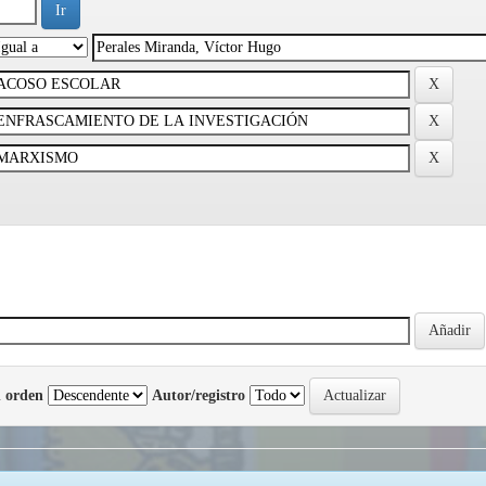
 orden
Autor/registro