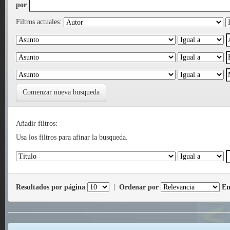
por
Filtros actuales:
Comenzar nueva busqueda
Añadir filtros:
Usa los filtros para afinar la busqueda.
Resultados por página
|
Ordenar por
En