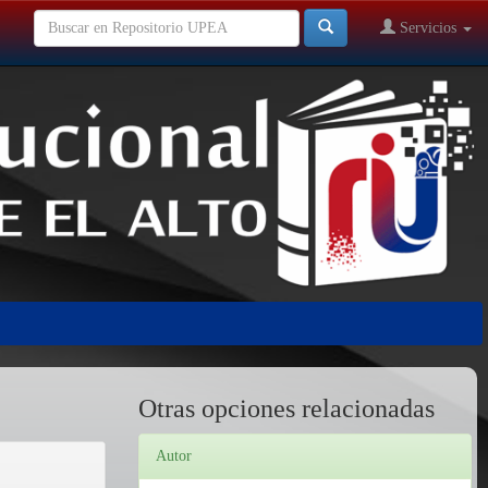
Servicios
Otras opciones relacionadas
Autor