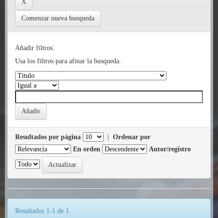
Comenzar nueva busqueda
Añadir filtros:
Usa los filtros para afinar la busqueda.
Resultados por página
|
Ordenar por
En orden
Autor/registro
Resultados 1-1 de 1.