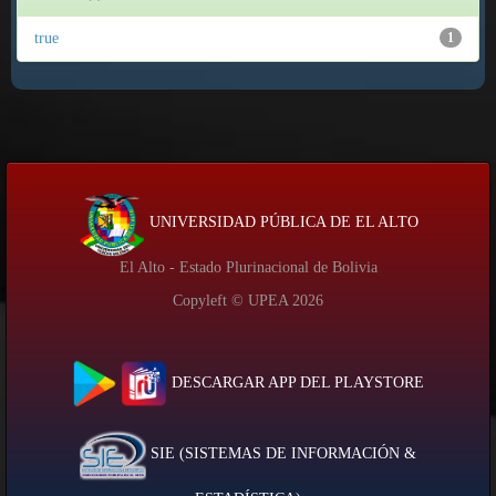
true
1
UNIVERSIDAD PÚBLICA DE EL ALTO
El Alto - Estado Plurinacional de Bolivia
Copyleft © UPEA
2026
DESCARGAR APP DEL PLAYSTORE
SIE (SISTEMAS DE INFORMACIÓN &