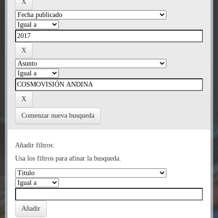
Comenzar nueva busqueda
Añadir filtros:
Usa los filtros para afinar la busqueda.