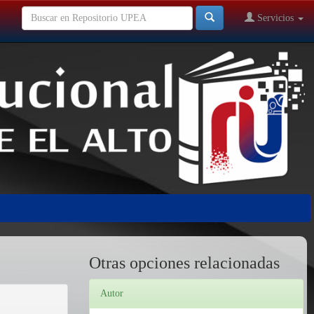
Servicios
Otras opciones relacionadas
Autor