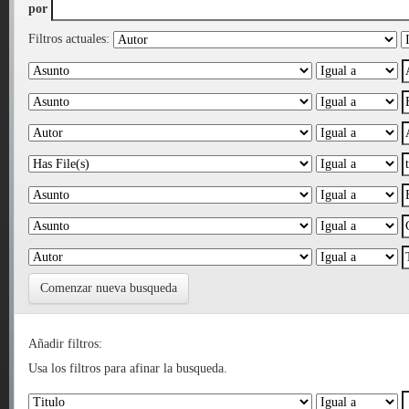
por
Filtros actuales:
Comenzar nueva busqueda
Añadir filtros:
Usa los filtros para afinar la busqueda.