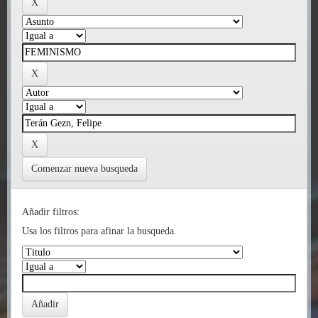
Comenzar nueva busqueda
Añadir filtros:
Usa los filtros para afinar la busqueda.