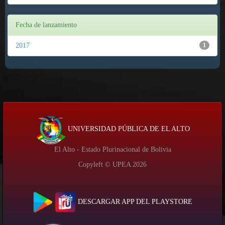
Fecha de lanzamiento
2017
1
UNIVERSIDAD PÚBLICA DE EL ALTO
El Alto - Estado Plurinacional de Bolivia
Copyleft © UPEA
2026
DESCARGAR APP DEL PLAYSTORE