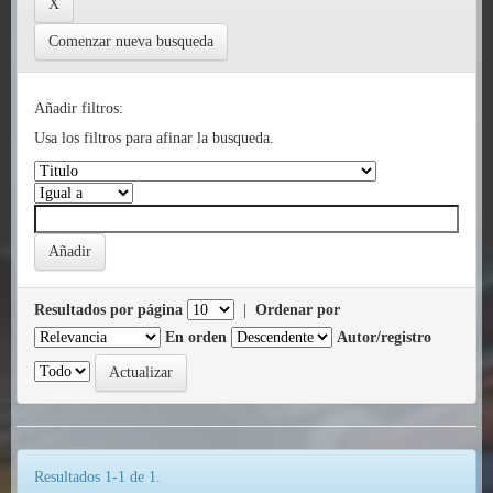
Comenzar nueva busqueda
Añadir filtros:
Usa los filtros para afinar la busqueda.
Resultados por página
|
Ordenar por
En orden
Autor/registro
Resultados 1-1 de 1.