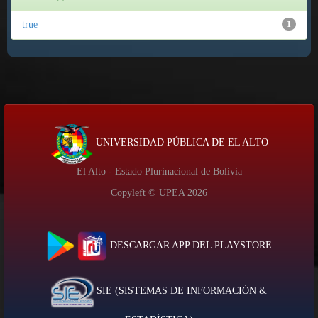
true
1
UNIVERSIDAD PÚBLICA DE EL ALTO
El Alto - Estado Plurinacional de Bolivia
Copyleft © UPEA
2026
DESCARGAR APP DEL PLAYSTORE
SIE (SISTEMAS DE INFORMACIÓN &