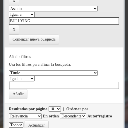
Comenzar nueva busqueda
Añadir filtros:
Usa los filtros para afinar la busqueda.
Resultados por página
|
Ordenar por
En orden
Autor/registro