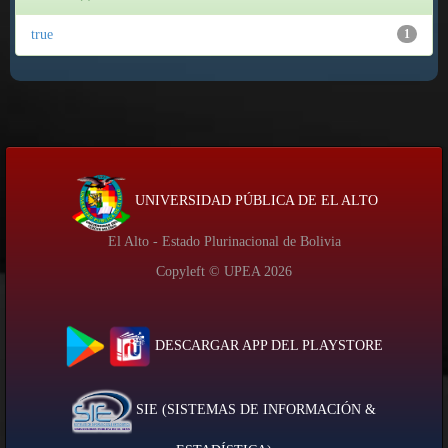
true
1
UNIVERSIDAD PÚBLICA DE EL ALTO
El Alto - Estado Plurinacional de Bolivia
Copyleft © UPEA
2026
DESCARGAR APP DEL PLAYSTORE
SIE (SISTEMAS DE INFORMACIÓN &