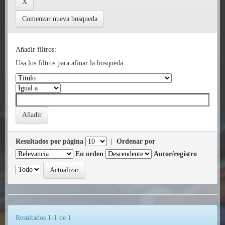
Comenzar nueva busqueda
Añadir filtros:
Usa los filtros para afinar la busqueda.
Resultados por página
|
Ordenar por
En orden
Autor/registro
Resultados 1-1 de 1.