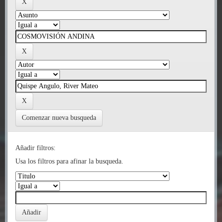
Comenzar nueva busqueda
Añadir filtros:
Usa los filtros para afinar la busqueda.