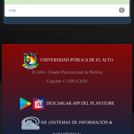
true
1
UNIVERSIDAD PÚBLICA DE EL ALTO
El Alto - Estado Plurinacional de Bolivia
Copyleft © UPEA
2026
DESCARGAR APP DEL PLAYSTORE
SIE (SISTEMAS DE INFORMACIÓN &