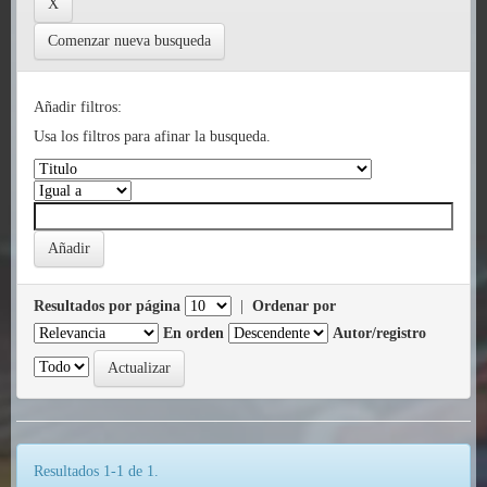
Comenzar nueva busqueda
Añadir filtros:
Usa los filtros para afinar la busqueda.
Resultados por página
|
Ordenar por
En orden
Autor/registro
Resultados 1-1 de 1.