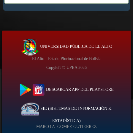
UNIVERSIDAD PÚBLICA DE EL ALTO
El Alto - Estado Plurinacional de Bolivia
Copyleft © UPEA
2026
DESCARGAR APP DEL PLAYSTORE
SIE (SISTEMAS DE INFORMACIÓN &
ESTADÍSTICA)
MARCO A. GOMEZ GUTIERREZ