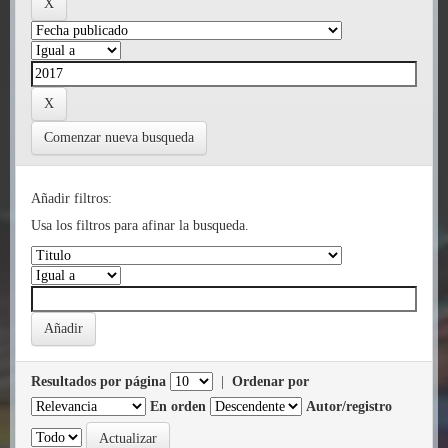
Comenzar nueva busqueda
Añadir filtros:
Usa los filtros para afinar la busqueda.
Resultados por página
|
Ordenar por
En orden
Autor/registro