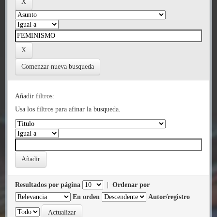
Comenzar nueva busqueda
Añadir filtros:
Usa los filtros para afinar la busqueda.
Resultados por página
|
Ordenar por
En orden
Autor/registro