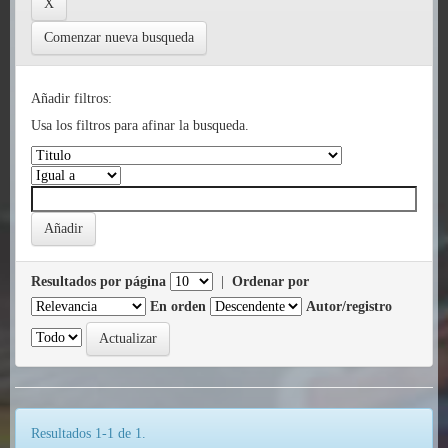
Comenzar nueva busqueda
Añadir filtros:
Usa los filtros para afinar la busqueda.
Resultados por página
|
Ordenar por
En orden
Autor/registro
Resultados 1-1 de 1.