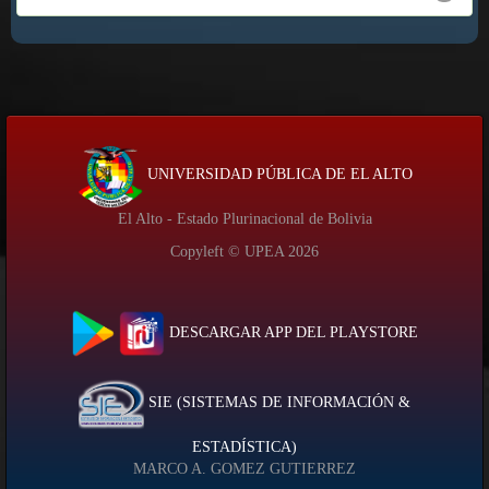
UNIVERSIDAD PÚBLICA DE EL ALTO
El Alto - Estado Plurinacional de Bolivia
Copyleft © UPEA
2026
DESCARGAR APP DEL PLAYSTORE
SIE (SISTEMAS DE INFORMACIÓN &
ESTADÍSTICA)
MARCO A. GOMEZ GUTIERREZ