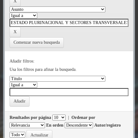
Comenzar nueva busqueda
Añadir filtros:
Usa los filtros para afinar la busqueda.
Resultados por página
|
Ordenar por
En orden
Autor/registro