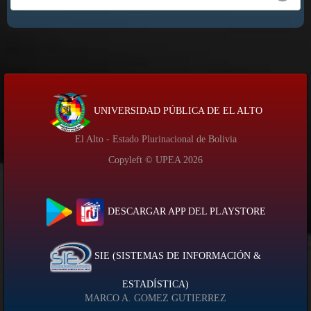
UNIVERSIDAD PÚBLICA DE EL ALTO
El Alto - Estado Plurinacional de Bolivia
Copyleft © UPEA
2026
DESCARGAR APP DEL PLAYSTORE
SIE (SISTEMAS DE INFORMACIÓN &
ESTADÍSTICA)
MARCO A. GOMEZ GUTIERREZ