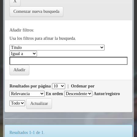
Comenzar nueva busqueda
Añadir filtros:
Usa los filtros para afinar la busqueda.
Resultados por página
|
Ordenar por
En orden
Autor/registro
Resultados 1-1 de 1.