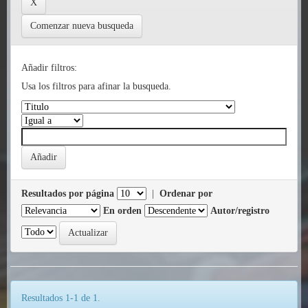
Comenzar nueva busqueda
Añadir filtros:
Usa los filtros para afinar la busqueda.
Resultados por página
|
Ordenar por
En orden
Autor/registro
Resultados 1-1 de 1.