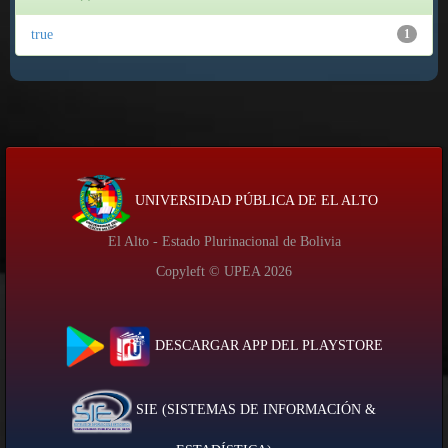
true
1
UNIVERSIDAD PÚBLICA DE EL ALTO
El Alto - Estado Plurinacional de Bolivia
Copyleft © UPEA
2026
DESCARGAR APP DEL PLAYSTORE
SIE (SISTEMAS DE INFORMACIÓN &