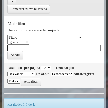
Comenzar nueva busqueda
Añadir filtros:
Usa los filtros para afinar la busqueda.
Resultados por página
|
Ordenar por
En orden
Autor/registro
Resultados 1-1 de 1.