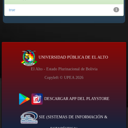
true
1
UNIVERSIDAD PÚBLICA DE EL ALTO
El Alto - Estado Plurinacional de Bolivia
Copyleft © UPEA
2026
DESCARGAR APP DEL PLAYSTORE
SIE (SISTEMAS DE INFORMACIÓN &