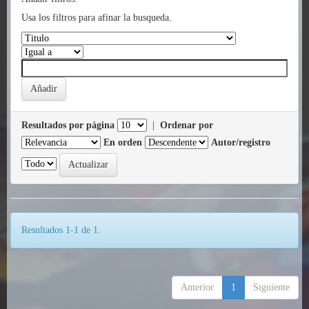
Usa los filtros para afinar la busqueda.
Resultados por página
|
Ordenar por
En orden
Autor/registro
Resultados 1-1 de 1.
Anterior
1
Siguiente