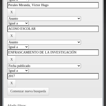
Comenzar nueva busqueda
Añadir filtros: