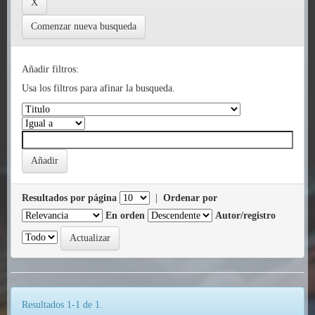
Comenzar nueva busqueda
Añadir filtros:
Usa los filtros para afinar la busqueda.
Resultados por página
|
Ordenar por
En orden
Autor/registro
Resultados 1-1 de 1.