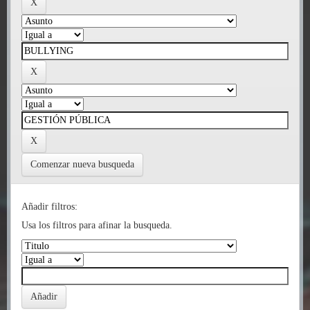
Comenzar nueva busqueda
Añadir filtros:
Usa los filtros para afinar la busqueda.