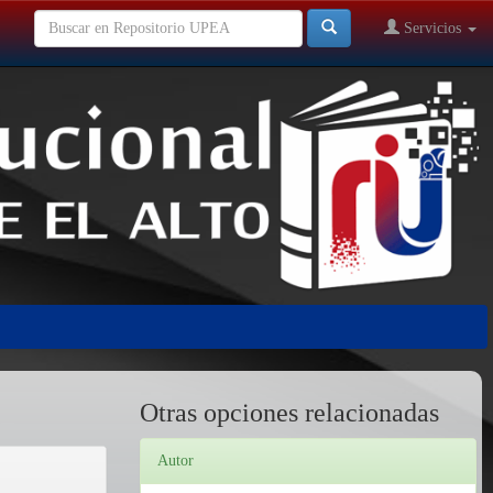
Servicios
Otras opciones relacionadas
Autor