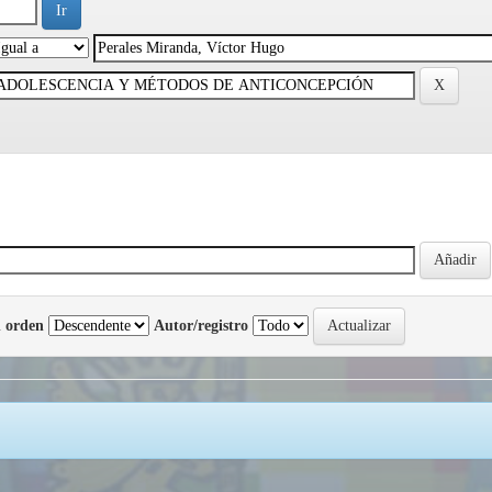
 orden
Autor/registro