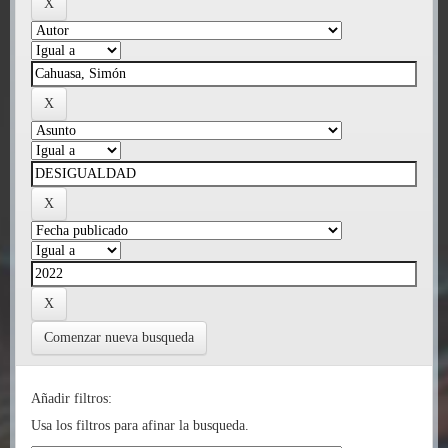
Comenzar nueva busqueda
Añadir filtros:
Usa los filtros para afinar la busqueda.