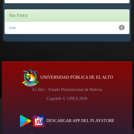
Has File(s)
true
1
UNIVERSIDAD PÚBLICA DE EL ALTO
El Alto - Estado Plurinacional de Bolivia
Copyleft © UPEA
2026
DESCARGAR APP DEL PLAYSTORE