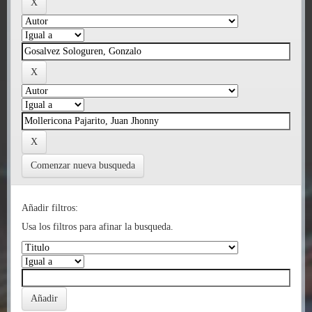
Comenzar nueva busqueda
Añadir filtros:
Usa los filtros para afinar la busqueda.