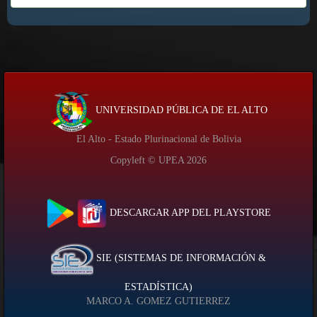
UNIVERSIDAD PÚBLICA DE EL ALTO
El Alto - Estado Plurinacional de Bolivia
Copyleft © UPEA
2026
DESCARGAR APP DEL PLAYSTORE
SIE (SISTEMAS DE INFORMACIÓN &
ESTADÍSTICA)
MARCO A. GOMEZ GUTIERREZ