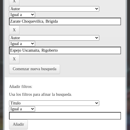
Comenzar nueva busqueda
Añadir filtros:
Usa los filtros para afinar la busqueda.