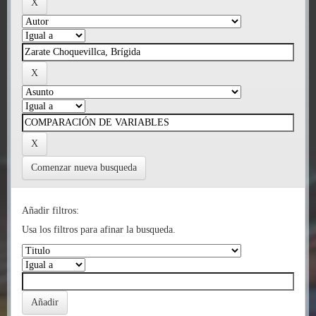
Comenzar nueva busqueda
Añadir filtros:
Usa los filtros para afinar la busqueda.