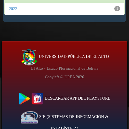
2022
1
UNIVERSIDAD PÚBLICA DE EL ALTO
El Alto - Estado Plurinacional de Bolivia
Copyleft © UPEA
2026
DESCARGAR APP DEL PLAYSTORE
SIE (SISTEMAS DE INFORMACIÓN &
ESTADÍSTICA)