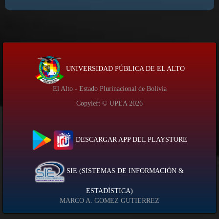
UNIVERSIDAD PÚBLICA DE EL ALTO
El Alto - Estado Plurinacional de Bolivia
Copyleft © UPEA
2026
DESCARGAR APP DEL PLAYSTORE
SIE (SISTEMAS DE INFORMACIÓN &
ESTADÍSTICA)
MARCO A. GOMEZ GUTIERREZ