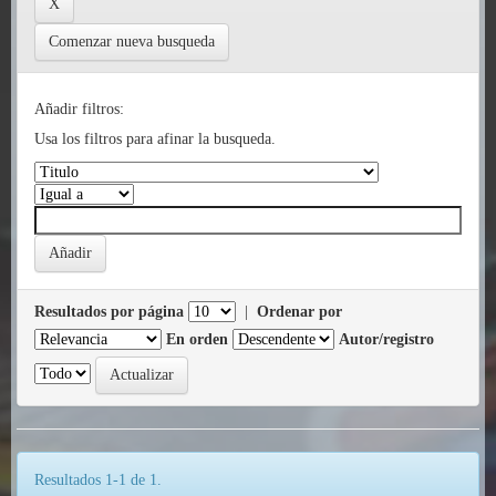
Comenzar nueva busqueda
Añadir filtros:
Usa los filtros para afinar la busqueda.
Resultados por página
|
Ordenar por
En orden
Autor/registro
Resultados 1-1 de 1.