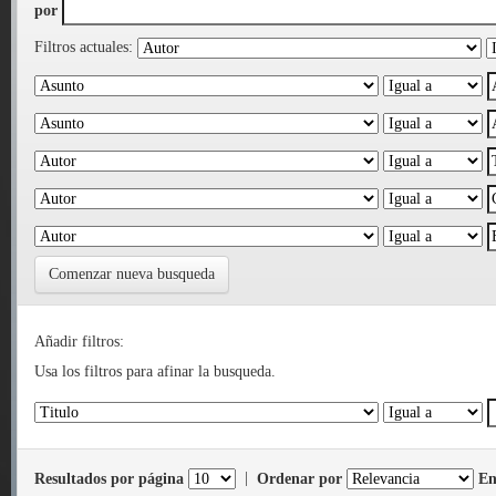
por
Filtros actuales:
Comenzar nueva busqueda
Añadir filtros:
Usa los filtros para afinar la busqueda.
Resultados por página
|
Ordenar por
En