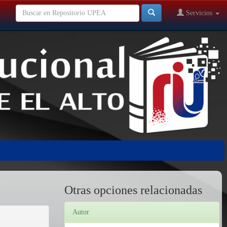
Servicios
Otras opciones relacionadas
Autor