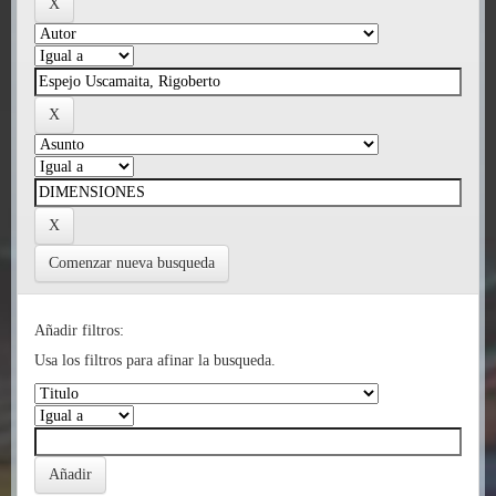
Comenzar nueva busqueda
Añadir filtros:
Usa los filtros para afinar la busqueda.