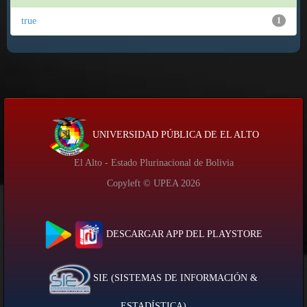
true
1
UNIVERSIDAD PÚBLICA DE EL ALTO
El Alto - Estado Plurinacional de Bolivia
Copyleft © UPEA
2026
DESCARGAR APP DEL PLAYSTORE
SIE (SISTEMAS DE INFORMACIÓN &
ESTADÍSTICA)