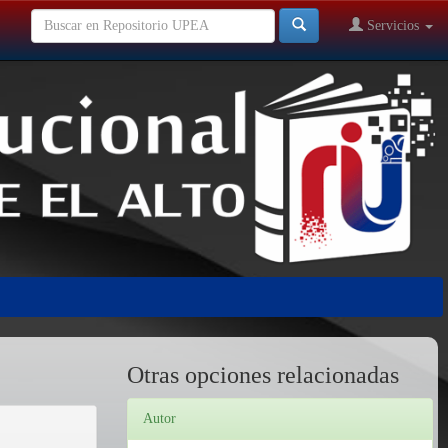
Servicios
Otras opciones relacionadas
Autor