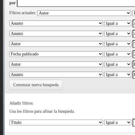
por
Filtros actuales:
Comenzar nueva busqueda
Añadir filtros:
Usa los filtros para afinar la busqueda.