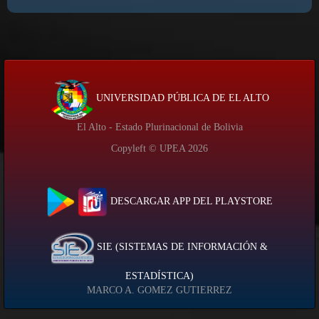
UNIVERSIDAD PÚBLICA DE EL ALTO
El Alto - Estado Plurinacional de Bolivia
Copyleft © UPEA
2026
DESCARGAR APP DEL PLAYSTORE
SIE (SISTEMAS DE INFORMACIÓN &
ESTADÍSTICA)
MARCO A. GOMEZ GUTIERREZ