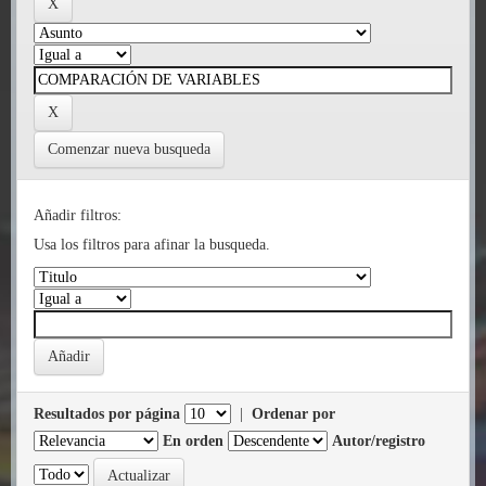
Comenzar nueva busqueda
Añadir filtros:
Usa los filtros para afinar la busqueda.
Resultados por página
|
Ordenar por
En orden
Autor/registro