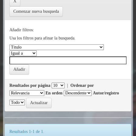
Comenzar nueva busqueda
Añadir filtros:
Usa los filtros para afinar la busqueda.
Resultados por página
|
Ordenar por
En orden
Autor/registro
Resultados 1-1 de 1.