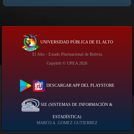
UNIVERSIDAD PÚBLICA DE EL ALTO
El Alto - Estado Plurinacional de Bolivia
Copyleft © UPEA
2026
DESCARGAR APP DEL PLAYSTORE
SIE (SISTEMAS DE INFORMACIÓN &
ESTADÍSTICA)
MARCO A. GOMEZ GUTIERREZ