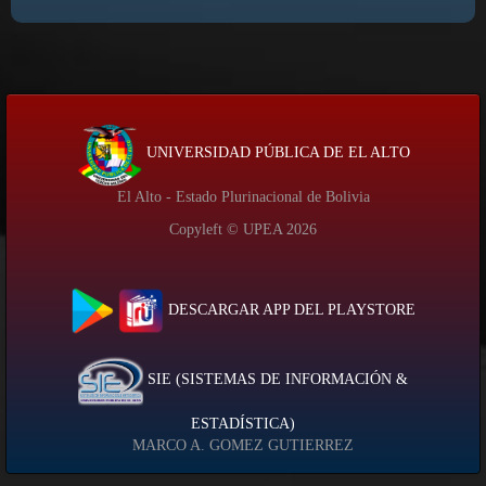
UNIVERSIDAD PÚBLICA DE EL ALTO
El Alto - Estado Plurinacional de Bolivia
Copyleft © UPEA
2026
DESCARGAR APP DEL PLAYSTORE
SIE (SISTEMAS DE INFORMACIÓN &
ESTADÍSTICA)
MARCO A. GOMEZ GUTIERREZ