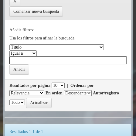
Comenzar nueva busqueda
Añadir filtros:
Usa los filtros para afinar la busqueda.
Resultados por página
|
Ordenar por
En orden
Autor/registro
Resultados 1-1 de 1.