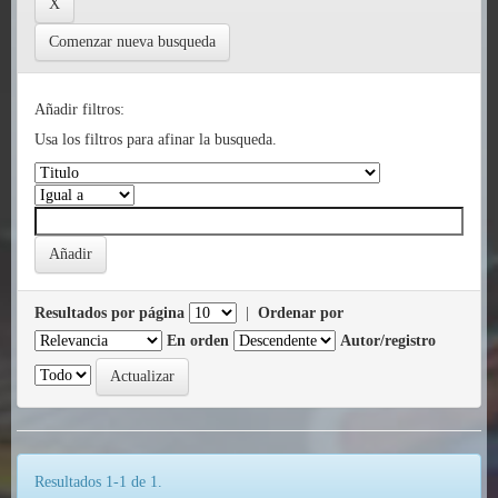
Comenzar nueva busqueda
Añadir filtros:
Usa los filtros para afinar la busqueda.
Resultados por página
|
Ordenar por
En orden
Autor/registro
Resultados 1-1 de 1.