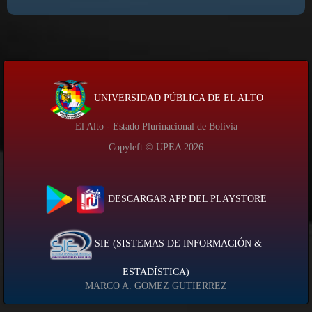
UNIVERSIDAD PÚBLICA DE EL ALTO
El Alto - Estado Plurinacional de Bolivia
Copyleft © UPEA
2026
DESCARGAR APP DEL PLAYSTORE
SIE (SISTEMAS DE INFORMACIÓN &
ESTADÍSTICA)
MARCO A. GOMEZ GUTIERREZ