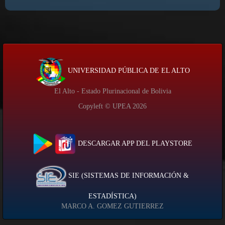
UNIVERSIDAD PÚBLICA DE EL ALTO
El Alto - Estado Plurinacional de Bolivia
Copyleft © UPEA
2026
DESCARGAR APP DEL PLAYSTORE
SIE (SISTEMAS DE INFORMACIÓN &
ESTADÍSTICA)
MARCO A. GOMEZ GUTIERREZ