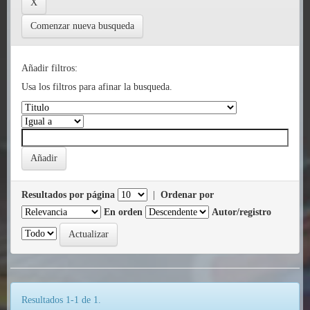
Comenzar nueva busqueda
Añadir filtros:
Usa los filtros para afinar la busqueda.
Resultados por página
|
Ordenar por
En orden
Autor/registro
Resultados 1-1 de 1.