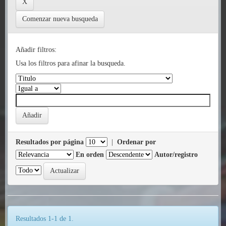
Comenzar nueva busqueda
Añadir filtros:
Usa los filtros para afinar la busqueda.
Resultados por página
|
Ordenar por
En orden
Autor/registro
Resultados 1-1 de 1.