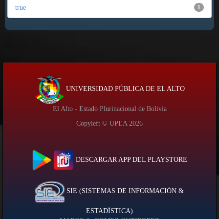
true
1
UNIVERSIDAD PÚBLICA DE EL ALTO
El Alto - Estado Plurinacional de Bolivia
Copyleft © UPEA
2026
DESCARGAR APP DEL PLAYSTORE
SIE (SISTEMAS DE INFORMACIÓN &
ESTADÍSTICA)