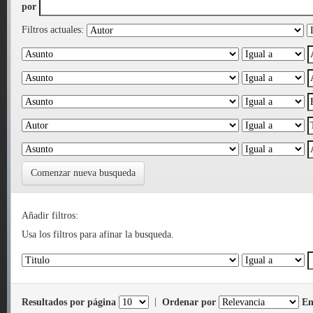
por
Filtros actuales:
Comenzar nueva busqueda
Añadir filtros:
Usa los filtros para afinar la busqueda.
Resultados por página
|
Ordenar por
En