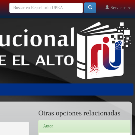
Servicios
Otras opciones relacionadas
Autor