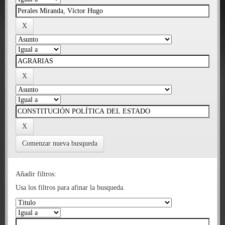
Comenzar nueva busqueda
Añadir filtros:
Usa los filtros para afinar la busqueda.