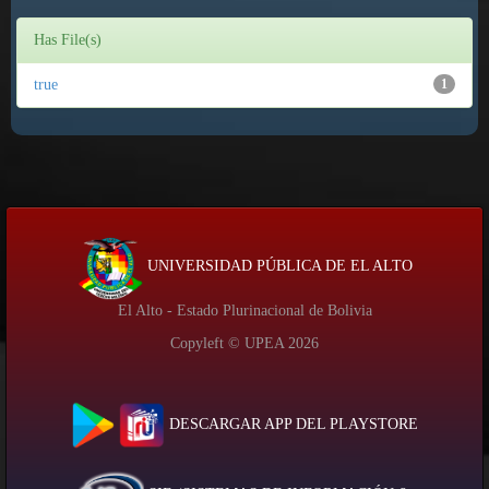
Has File(s)
true
1
UNIVERSIDAD PÚBLICA DE EL ALTO
El Alto - Estado Plurinacional de Bolivia
Copyleft © UPEA
2026
DESCARGAR APP DEL PLAYSTORE