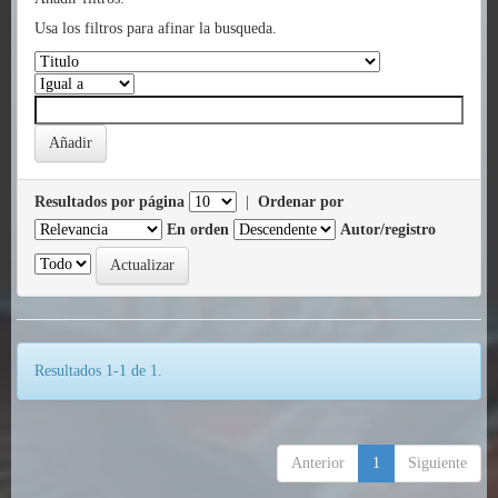
Usa los filtros para afinar la busqueda.
Resultados por página
|
Ordenar por
En orden
Autor/registro
Resultados 1-1 de 1.
Anterior
1
Siguiente