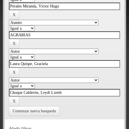
Comenzar nueva busqueda
Añadir filtros: