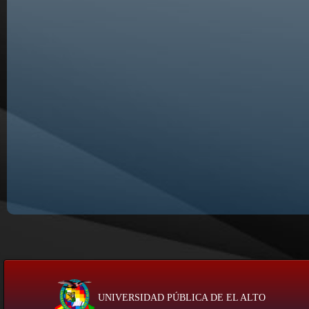
UNIVERSIDAD PÚBLICA DE EL ALTO