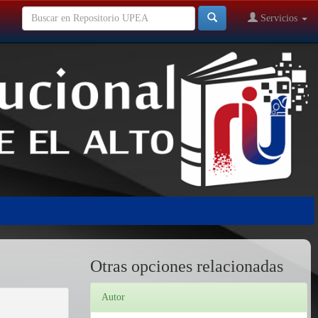
Servicios
Otras opciones relacionadas
Autor