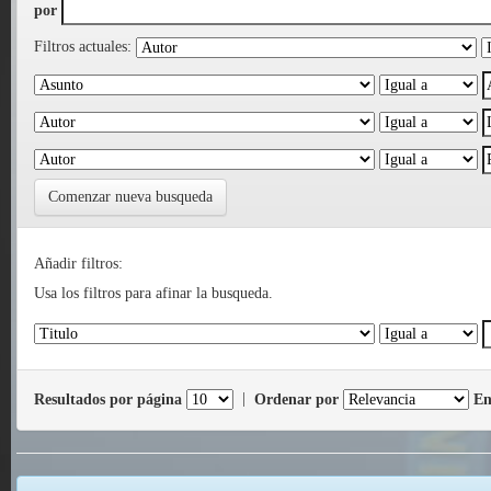
por
Filtros actuales:
Comenzar nueva busqueda
Añadir filtros:
Usa los filtros para afinar la busqueda.
Resultados por página
|
Ordenar por
En