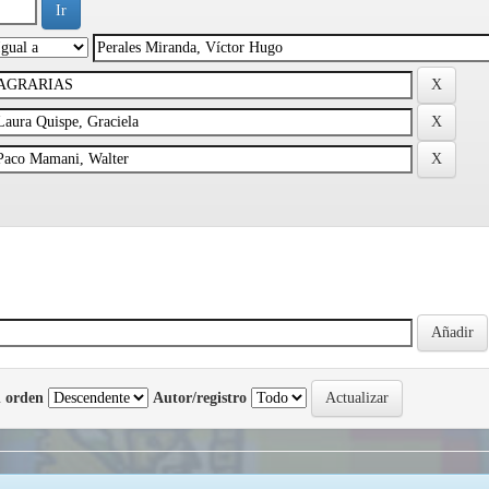
 orden
Autor/registro