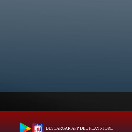
DESCARGAR APP DEL PLAYSTORE