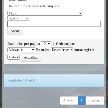
Usa los filtros para afinar la busqueda.
Resultados por página
|
Ordenar por
En orden
Autor/registro
Resultados 1-1 de 1.
Anterior
1
Siguiente