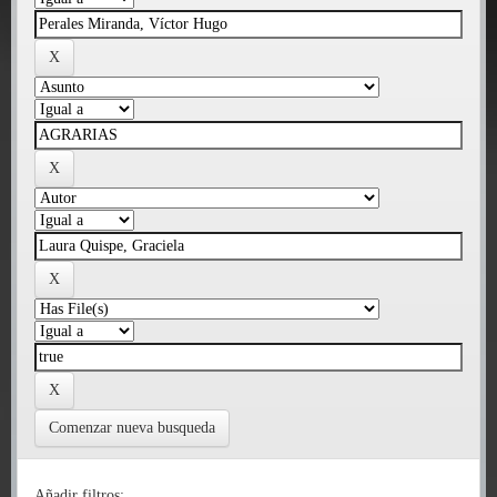
Comenzar nueva busqueda
Añadir filtros: