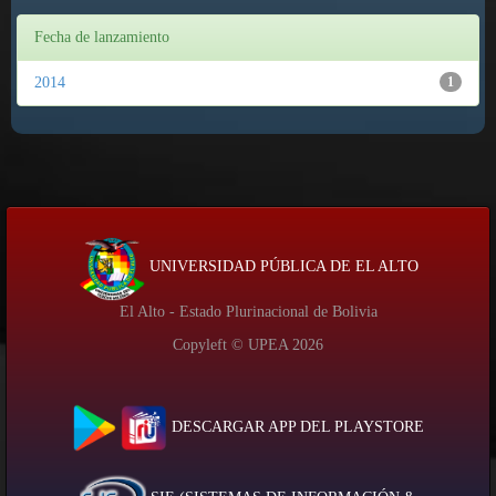
Fecha de lanzamiento
2014
1
UNIVERSIDAD PÚBLICA DE EL ALTO
El Alto - Estado Plurinacional de Bolivia
Copyleft © UPEA
2026
DESCARGAR APP DEL PLAYSTORE