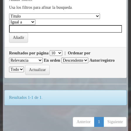
Usa los filtros para afinar la busqueda.
Resultados por página
|
Ordenar por
En orden
Autor/registro
Resultados 1-1 de 1.
Anterior
1
Siguiente