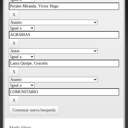
Comenzar nueva busqueda
Añadir filtros: